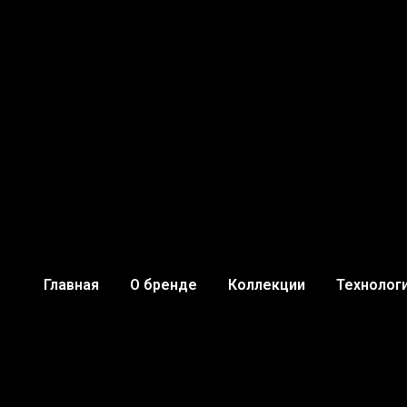
Главная
О бренде
Коллекции
Технолог